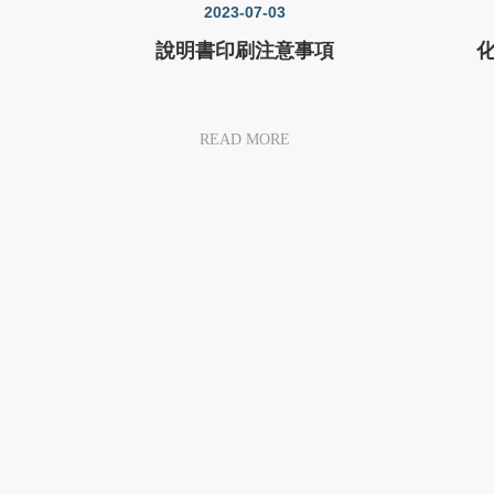
2023-07-03
說明書印刷注意事項
READ MORE