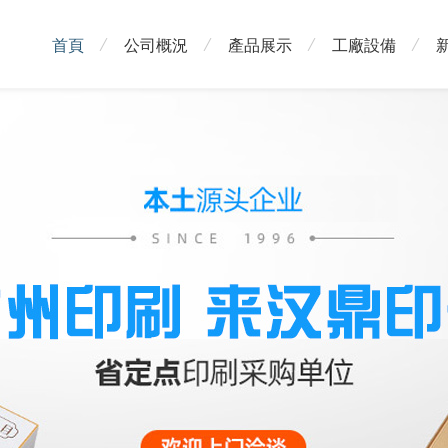
首頁
公司概況
產品展示
工廠設備