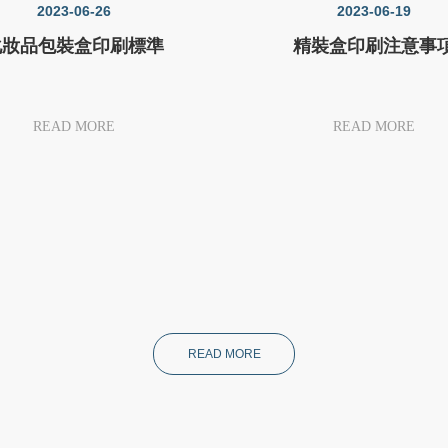
2023-06-26
2023-06-19
化妝品包裝盒印刷標準
精裝盒印刷注意事
READ MORE
READ MORE
READ MORE