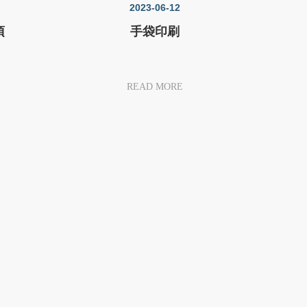
2023-06-12
項
手袋印刷
READ MORE