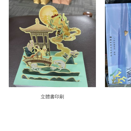
立體書印刷