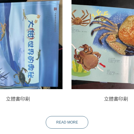
立體書印刷
立體書印刷
READ MORE