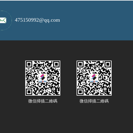
475150992@qq.com
微信掃描二維碼
微信掃描二維碼