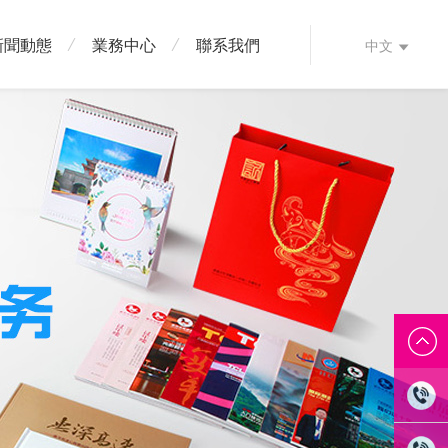
新聞動態
業務中心
聯系我們
中文