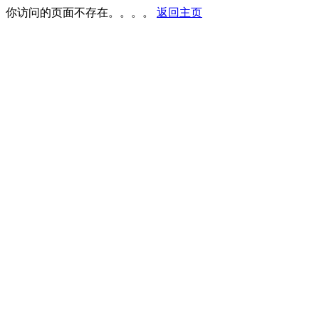
你访问的页面不存在。。。。
返回主页