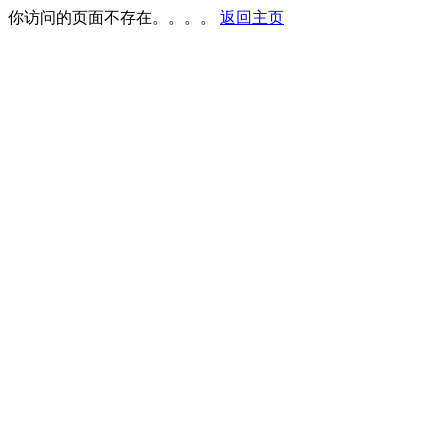
你访问的页面不存在。。。。
返回主页